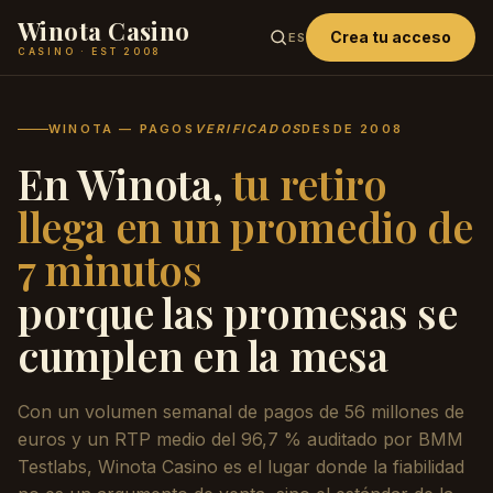
Winota Casino
Crea tu acceso
ES
CASINO · EST 2008
WINOTA — PAGOS
VERIFICADOS
DESDE 2008
En Winota,
tu retiro
llega en un promedio de
7 minutos
porque las promesas se
cumplen en la mesa
Con un volumen semanal de pagos de 56 millones de
euros y un RTP medio del 96,7 % auditado por BMM
Testlabs, Winota Casino es el lugar donde la fiabilidad