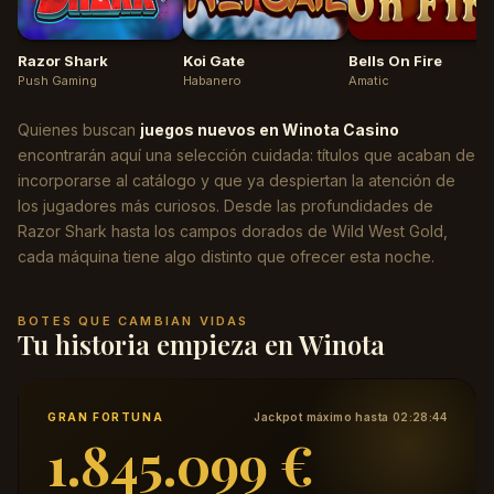
Razor Shark
Koi Gate
Bells On Fire
Push Gaming
Habanero
Amatic
Quienes buscan
juegos nuevos en Winota Casino
encontrarán aquí una selección cuidada: títulos que acaban de
incorporarse al catálogo y que ya despiertan la atención de
los jugadores más curiosos. Desde las profundidades de
Razor Shark hasta los campos dorados de Wild West Gold,
cada máquina tiene algo distinto que ofrecer esta noche.
BOTES QUE CAMBIAN VIDAS
Tu historia empieza en Winota
GRAN FORTUNA
Jackpot máximo hasta 02:28:44
1.845.099 €