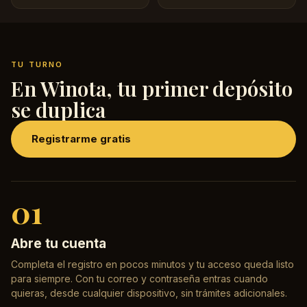
TU TURNO
En Winota, tu primer depósito
se duplica
Registrarme gratis
01
Abre tu cuenta
Completa el registro en pocos minutos y tu acceso queda listo
para siempre. Con tu correo y contraseña entras cuando
quieras, desde cualquier dispositivo, sin trámites adicionales.