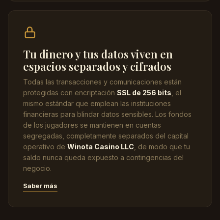
Tu dinero y tus datos viven en
espacios separados y cifrados
Todas las transacciones y comunicaciones están
protegidas con encriptación
SSL de 256 bits
, el
mismo estándar que emplean las instituciones
financieras para blindar datos sensibles. Los fondos
de los jugadores se mantienen en cuentas
segregadas, completamente separados del capital
operativo de
Winota Casino LLC
, de modo que tu
saldo nunca queda expuesto a contingencias del
negocio.
Saber más