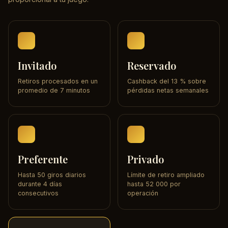
Invitado
Reservado
Retiros procesados en un
Cashback del 13 % sobre
promedio de 7 minutos
pérdidas netas semanales
Preferente
Privado
Hasta 50 giros diarios
Límite de retiro ampliado
durante 4 días
hasta 52 000 por
consecutivos
operación