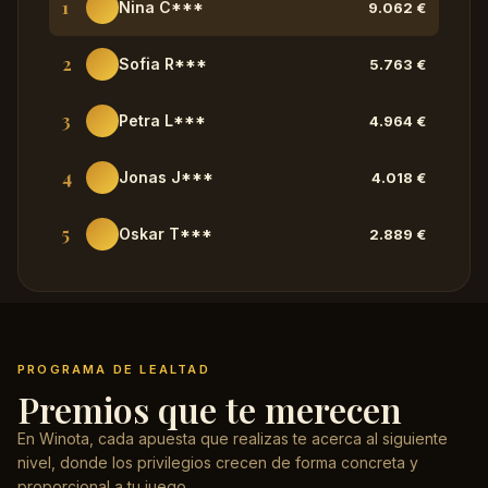
1
Nina C***
9.062 €
2
Sofia R***
5.763 €
3
Petra L***
4.964 €
4
Jonas J***
4.018 €
5
Oskar T***
2.889 €
PROGRAMA DE LEALTAD
Premios que te merecen
En Winota, cada apuesta que realizas te acerca al siguiente
nivel, donde los privilegios crecen de forma concreta y
proporcional a tu juego.