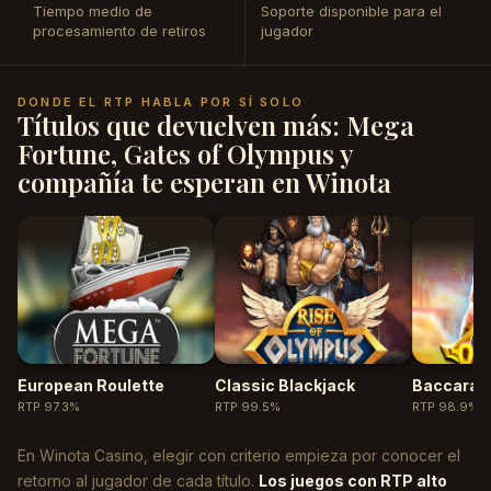
Tiempo medio de
Soporte disponible para el
procesamiento de retiros
jugador
DONDE EL RTP HABLA POR SÍ SOLO
Títulos que devuelven más: Mega
Fortune, Gates of Olympus y
compañía te esperan en Winota
European Roulette
Classic Blackjack
Baccarat
RTP 97.3%
RTP 99.5%
RTP 98.9%
En Winota Casino, elegir con criterio empieza por conocer el
retorno al jugador de cada título.
Los juegos con RTP alto