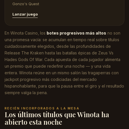
Gonzo's Quest
Lanzar juego
En Winota Casino, los
botes progresivos más altos
no son
una promesa vacía: se acumulan en tiempo real sobre títulos
cuidadosamente elegidos, desde las profundidades de
Release The Kraken hasta las batallas épicas de Zeus Vs
Hades Gods Of War. Cada apuesta de cada jugador alimenta
un premio que puede redefinir una noche — y una vida
entera. Winota reúne en un mismo salón las tragaperras con
jackpot progresivo más codiciadas del mercado
hispanohablante, para que la pausa entre el giro y el resultado
siempre valga la pena.
RECIÉN INCORPORADOS A LA MESA
Los últimos títulos que Winota ha
abierto esta noche