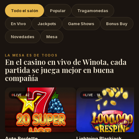
Todo el salón
Popular
Tragamonedas
En Vivo
Jackpots
Game Shows
Bonus Buy
Novedades
Mesa
LA MESA ES DE TODOS
En el casino en vivo de Winota, cada
partida se juega mejor en buena
compañía
LIVE · 42
LIVE · 18
Auto Roulette
Lightning Blackjack