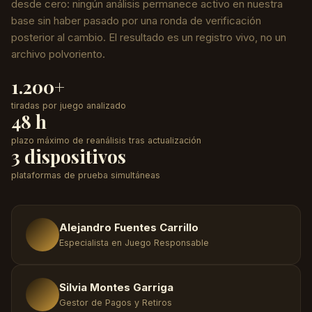
desde cero: ningún análisis permanece activo en nuestra
base sin haber pasado por una ronda de verificación
posterior al cambio. El resultado es un registro vivo, no un
archivo polvoriento.
1.200+
tiradas por juego analizado
48 h
plazo máximo de reanálisis tras actualización
3 dispositivos
plataformas de prueba simultáneas
Alejandro Fuentes Carrillo
Especialista en Juego Responsable
Silvia Montes Garriga
Gestor de Pagos y Retiros