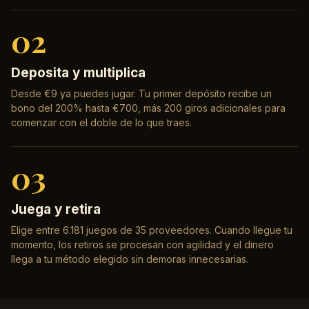
02
Deposita y multiplica
Desde €9 ya puedes jugar. Tu primer depósito recibe un
bono del 200% hasta €700, más 200 giros adicionales para
comenzar con el doble de lo que traes.
03
Juega y retira
Elige entre 6.181 juegos de 35 proveedores. Cuando llegue tu
momento, los retiros se procesan con agilidad y el dinero
llega a tu método elegido sin demoras innecesarias.